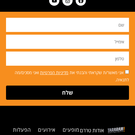
אני מאשר/ת שקראתי והבנתי את
מדיניות הפרטיות
ואני מסכים/מה
לתנאיה.
שלח
מופעים
אירועים
הפעלות
אודות טררם