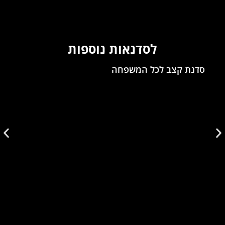
לסדנאות נוספות
סדנת קצב לכל המשפחה